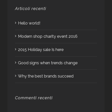
Articoli recenti
Hello world!
Modern shop charity event 2016
2015 Holiday sale Is here
Good signs when trends change
Why the best brands succeed
Commenti recenti