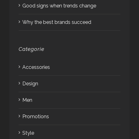
Good signs when trends change
Why the best brands succeed
Categorie
Accessories
Design
Men
Promotions
Style