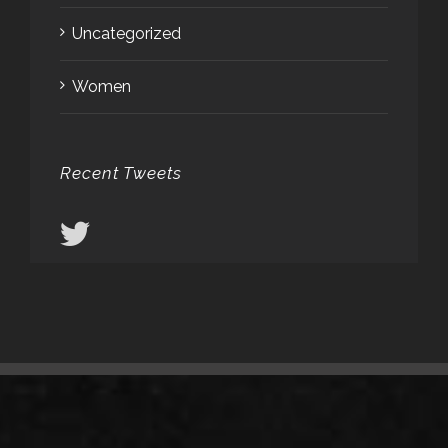
Uncategorized
Women
Recent Tweets