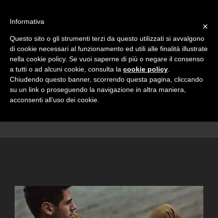
Informativa
×
Questo sito o gli strumenti terzi da questo utilizzati si avvalgono
di cookie necessari al funzionamento ed utili alle finalità illustrate
nella cookie policy. Se vuoi saperne di più o negare il consenso
a tutti o ad alcuni cookie, consulta la
cookie policy
.
Chiudendo questo banner, scorrendo questa pagina, cliccando
su un link o proseguendo la navigazione in altra maniera,
acconsenti all’uso dei cookie.
Home
/
Men