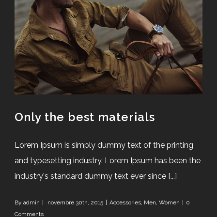
Only the best materials
Lorem Ipsum is simply dummy text of the printing
and typesetting industry. Lorem Ipsum has been the
industry's standard dummy text ever since [...]
By
admin
|
novembre 30th, 2015
|
Accessories
,
Men
,
Women
|
0
Comments