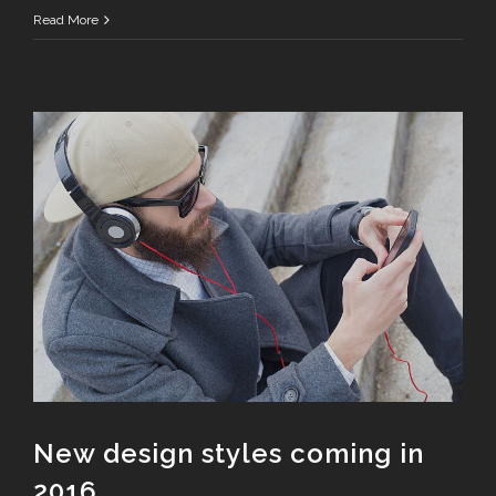
Read More
New design styles coming in
2016