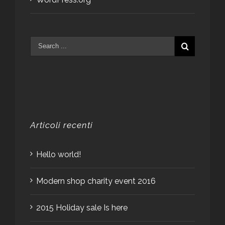
Articoli recenti
Hello world!
Modern shop charity event 2016
2015 Holiday sale Is here