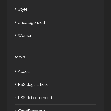
Style
Uncategorized
Women
Meta
Accedi
RSS
degli articoli
RSS
dei commenti
WordPress.org