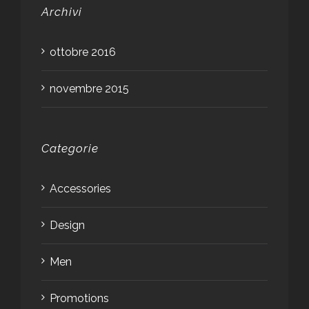
Archivi
ottobre 2016
novembre 2015
Categorie
Accessories
Design
Men
Promotions