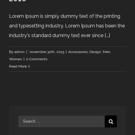
Lorem Ipsum is simply dummy text of the printing
and typesetting industry. Lorem Ipsum has been the
industry's standard dummy text ever since [...]
By
admin
|
novembre 30th, 2015
|
Accessories
,
Design
,
Men
,
Women
|
0 Comments
Read More